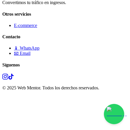
Convertimos tu tráfico en ingresos.
Otros servicios
E-commerce
Contacto
📱 WhatsApp
📧 Email
Síguenos
© 2025 Web Mentor. Todos los derechos reservados.