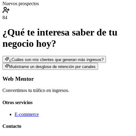
Nuevos prospectos
84
¿Qué te interesa saber de tu
negocio hoy?
¿Cuáles son mis clientes que generan más ingresos?
Muéstrame un desglose de retención por canales
Web Mentor
Convertimos tu tráfico en ingresos.
Otros servicios
E-commerce
Contacto